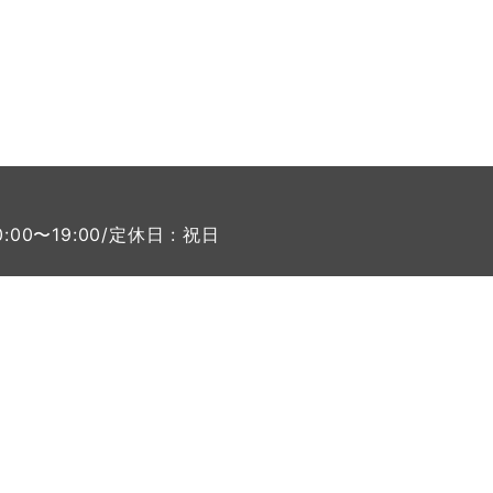
0:00〜19:00/定休日 : 祝日