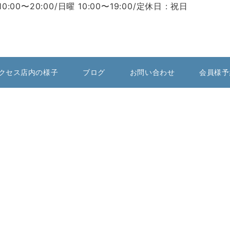
10:00〜20:00/日曜 10:00〜19:00/定休日 : 祝日
クセス店内の様子
ブログ
お問い合わせ
会員様予