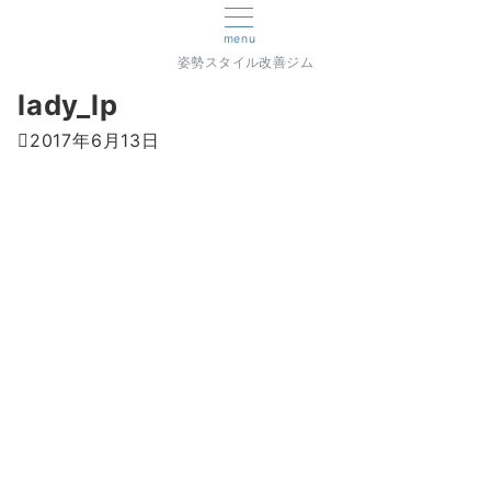
menu
姿勢スタイル改善ジム
lady_lp
2017年6月13日