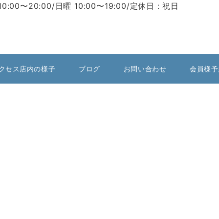
10:00〜20:00/日曜 10:00〜19:00/定休日 : 祝日
クセス店内の様子
ブログ
お問い合わせ
会員様予