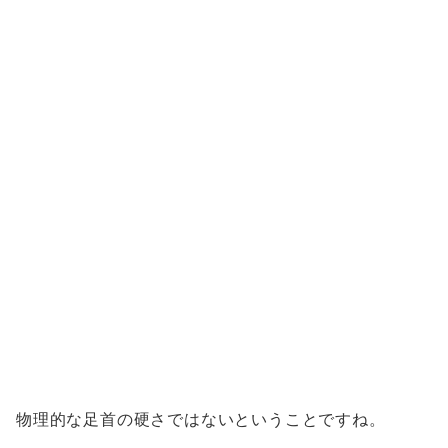
物理的な足首の硬さではないということですね。