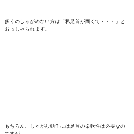
多くのしゃがめない方は「私足首が固くて・・・」と
おっしゃられます。
もちろん、しゃがむ動作には足首の柔軟性は必要なの
ですが、