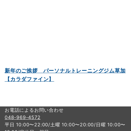
新年のご挨拶 パーソナルトレーニングジム草加
【カラダファイン】
お電話によるお問い合わせ
048-969-4572
平日 10:00〜22:00/土曜 10:00〜20:00/日曜 10:00〜