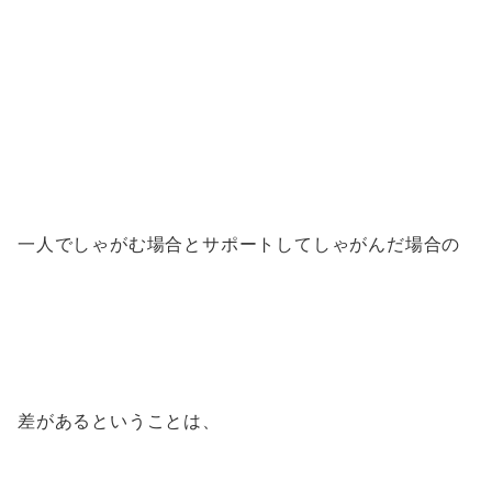
一人でしゃがむ場合とサポートしてしゃがんだ場合の
差があるということは、