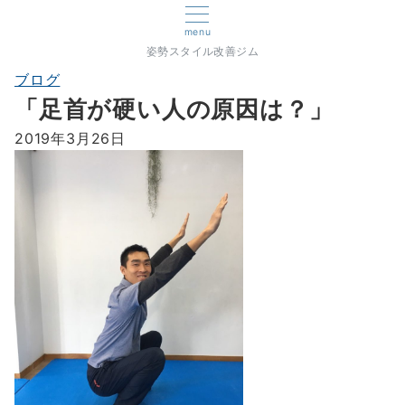
menu
姿勢スタイル改善ジム
ブログ
「足首が硬い人の原因は？」
2019年3月26日