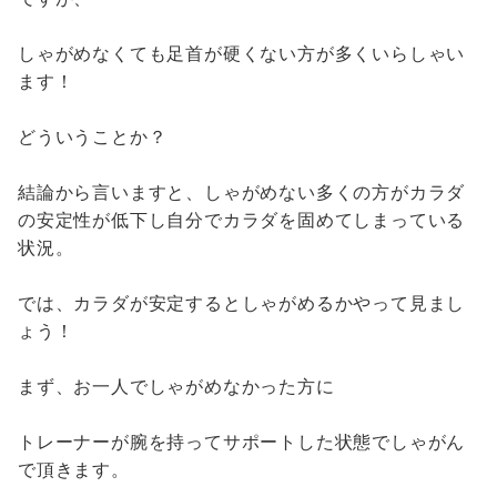
しゃがめなくても足首が硬くない方が多くいらしゃい
ます！
どういうことか？
結論から言いますと、しゃがめない多くの方がカラダ
の安定性が低下し自分でカラダを固めてしまっている
状況。
では、カラダが安定するとしゃがめるかやって見まし
ょう！
まず、お一人でしゃがめなかった方に
トレーナーが腕を持ってサポートした状態でしゃがん
で頂きます。