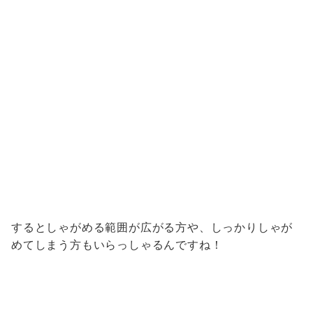
するとしゃがめる範囲が広がる方や、しっかりしゃが
めてしまう方もいらっしゃるんですね！