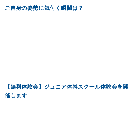
ご自身の姿勢に気付く瞬間は？
【無料体験会】ジュニア体幹スクール体験会を開
催します