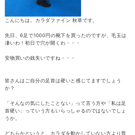
こんにちは。カラダファイン 秋草です。
先日、6足で1000円の靴下を買ったのですが、毛玉は
凄いわ！初日で穴が開くわ・・・
安物買いの銭失いですね・・・
皆さんはご自分の足首は硬いと感じてますでしょう
か？
「そんなの気にしたことない」って言う方や「私は足
首硬い」っていう方もいらっしゃるのではないでしょ
うか。
どちらかというと、カラダを動かしていない方より普