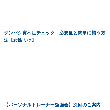
タンパク質不足チェック｜必要量と簡単に補う方
法【女性向け】
【パーソナルトレーナー勉強会】次回のご案内