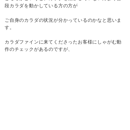
段カラダを動かしている方の方が
ご自身のカラダの状況が分かっているのかなと思いま
す。
カラダファインに来てくださったお客様にしゃがむ動
作のチェックがあるのですが、