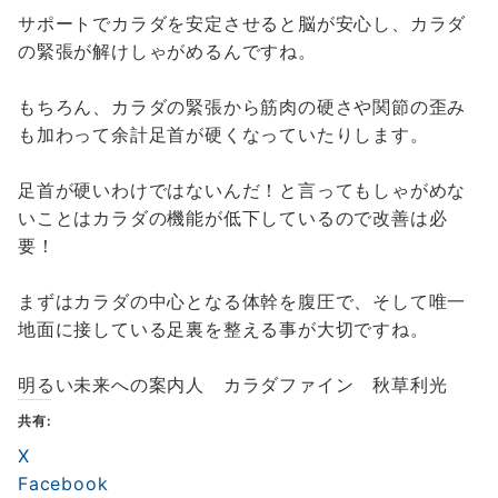
サポートでカラダを安定させると脳が安心し、カラダ
の緊張が解けしゃがめるんですね。
もちろん、カラダの緊張から筋肉の硬さや関節の歪み
も加わって余計足首が硬くなっていたりします。
足首が硬いわけではないんだ！と言ってもしゃがめな
いことはカラダの機能が低下しているので改善は必
要！
まずはカラダの中心となる体幹を腹圧で、そして唯一
地面に接している足裏を整える事が大切ですね。
明るい未来への案内人 カラダファイン 秋草利光
共有:
X
Facebook