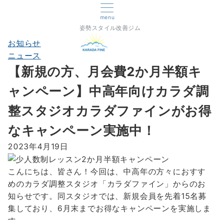
menu
姿勢スタイル改善ジム
お知らせ
ニュース
【新規の方、月会費2か月半額キ
ャンペーン】中高年向けカラダ調
整スタジオカラダファインがお得
なキャンペーン実施中！
2023年4月19日
こんにちは、皆さん！今回は、中高年の方々におすす
めのカラダ調整スタジオ「カラダファイン」からのお
知らせです。同スタジオでは、新規会員を先着15名募
集しており、6月末までお得なキャンペーンを実施しま