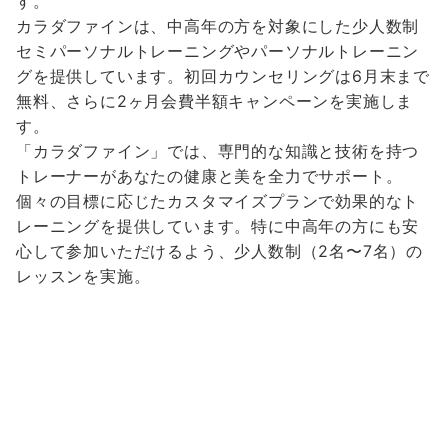
す。
カラダファインは、中高年の方を対象にした少人数制
セミパーソナルトレーニングやパーソナルトレーニン
グを提供しています。
初回カウンセリングは6月末まで
無料、さらに2ヶ月会費半額キャンペーンを実施しま
す。
「カラダファイン」では、専門的な知識と技術を持つ
トレーナーがあなたの健康と美を全力でサポート。
個々の目標に応じたカスタマイズプランで効果的なト
レーニングを提供しています。特に
中高年の方にも安
心して参加いただけるよう、少人数制（2名〜7名）の
レッスンを実施。