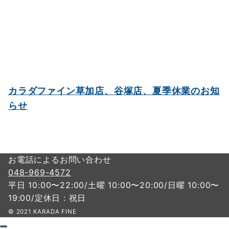
カラダファイン草加店、谷塚店、夏季休業のお知
らせ
お電話によるお問い合わせ
048-969-4572
平日 10:00〜22:00/土曜 10:00〜20:00/日曜 10:00〜
19:00/定休日 : 祝日
© 2021 KARADA FINE