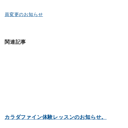
ン
員変更のお知らせ
関連記事
カラダファイン体験レッスンのお知らせ。