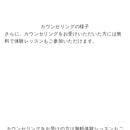
カウンセリングの様子
さらに、
カウンセリングをお受けいただいた方には無
料で体験レッスンもご参加いただけます。
カウンセリングをお受けの方は無料体験レッスンもご