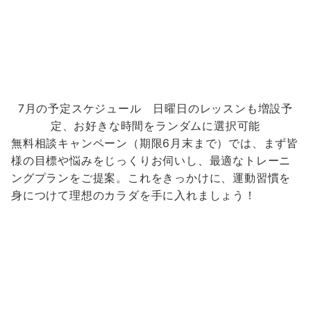
7月の予定スケジュール 日曜日のレッスンも増設予
定、お好きな時間をランダムに選択可能
無料相談キャンペーン（期限6月末まで）
では、まず皆
様の目標や悩みをじっくりお伺いし、最適なトレーニ
ングプランをご提案。これをきっかけに、運動習慣を
身につけて理想のカラダを手に入れましょう！