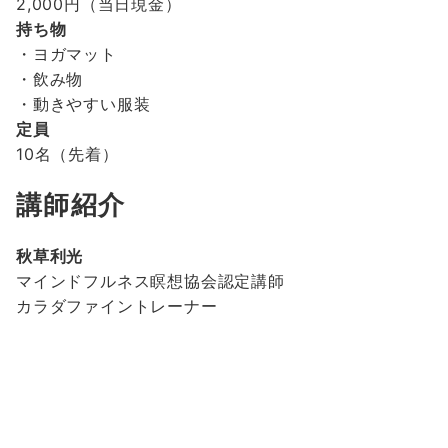
2,000円（当日現金）
持ち物
・ヨガマット
・飲み物
・動きやすい服装
定員
10名（先着）
講師紹介
秋草利光
マインドフルネス瞑想協会認定講師
カラダファイントレーナー