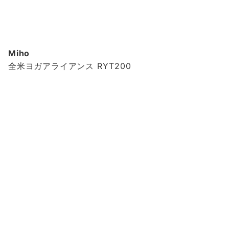
Miho
全米ヨガアライアンス RYT200