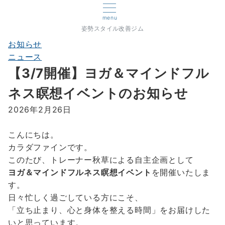
menu
姿勢スタイル改善ジム
お知らせ
ニュース
【3/7開催】ヨガ＆マインドフル
ネス瞑想イベントのお知らせ
2026年2月26日
こんにちは。
カラダファインです。
このたび、トレーナー秋草による自主企画として
ヨガ＆マインドフルネス瞑想イベント
を開催いたしま
す。
日々忙しく過ごしている方にこそ、
「立ち止まり、心と身体を整える時間」をお届けした
いと思っています。