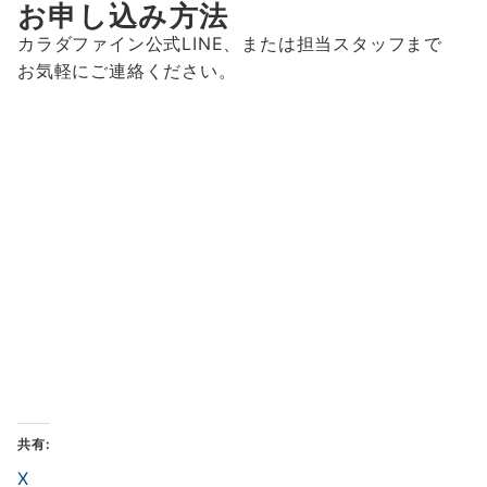
お申し込み方法
カラダファイン公式LINE、または担当スタッフまで
お気軽にご連絡ください。
共有:
X