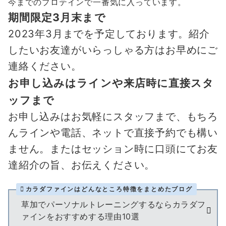
今までのプロテインで一番気に入っています。
期間限定3月末まで
2023年3月までを予定しております。紹介
したいお友達がいらっしゃる方はお早めにご
連絡ください。
お申し込みはラインや来店時に直接スタ
ッフまで
お申し込みはお気軽にスタッフまで、もちろ
んラインや電話、ネットで直接予約でも構い
ません。またはセッション時に口頭にてお友
達紹介の旨、お伝えください。
カラダファインはどんなところ特徴をまとめたブログ
草加でパーソナルトレーニングするならカラダフ
ァインをおすすめする理由10選