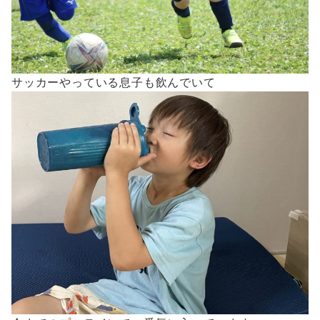
サッカーやっている息子も飲んでいて