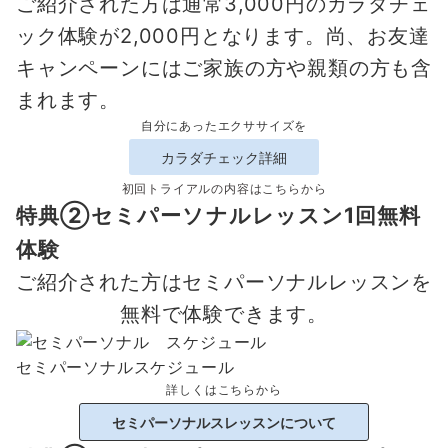
ご紹介された方は通常3,000円のカラダチェ
ック体験が2,000円となります。尚、お友達
キャンペーンにはご家族の方や親類の方も含
まれます。
自分にあったエクササイズを
カラダチェック詳細
初回トライアルの内容はこちらから
特典②セミパーソナルレッスン1回無料
体験
ご紹介された方はセミパーソナルレッスンを
無料で体験できます。
セミパーソナルスケジュール
詳しくはこちらから
セミパーソナルスレッスンについて