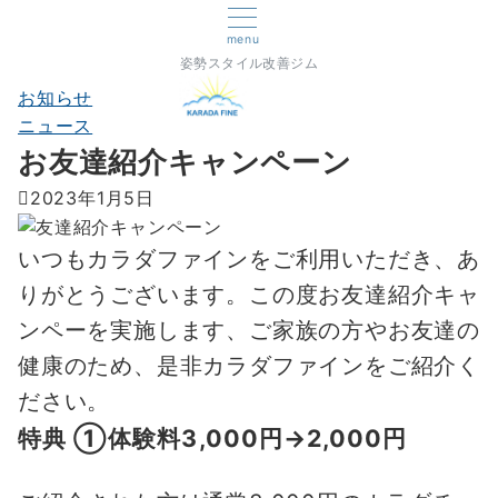
menu
姿勢スタイル改善ジム
お知らせ
ニュース
お友達紹介キャンペーン
2023年1月5日
いつもカラダファインをご利用いただき、あ
りがとうございます。この度お友達紹介キャ
ンペーを実施します、ご家族の方やお友達の
健康のため、是非カラダファインをご紹介く
ださい。
特典 ①体験料3,000円→2,000円