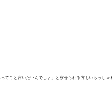
いってこと言いたいんでしょ」と察せられる方もいらっしゃ