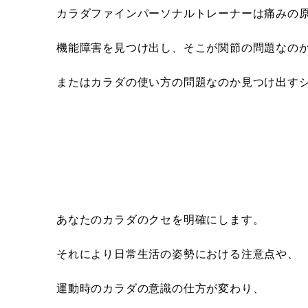
カラダファインパーソナルトレーナーは痛みの
機能障害を見つけ出し、そこが関節の問題なの
またはカラダの使い方の問題なのか見つけ出すシ
あなたのカラダのクセを明確にします。
それにより日常生活の姿勢における注意点や、
運動時のカラダの意識の仕方が変わり、