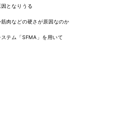
原因となりうる
か筋肉などの硬さが原因なのか
ステム「SFMA」を用いて