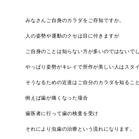
みなさんご自身のカラダをご存知ですか。
人の姿勢や運動のクセは目に付きますが
ご自身のことは知らない方が多いのではないで
やっぱり姿勢がキレイで所作が美しい人はスタ
そうなるための近道はご自分のカラダを知るこ
例えば歯が痛くなった場合
歯医者に行って歯の検査を受け
それにより虫歯の治療という流れになります。