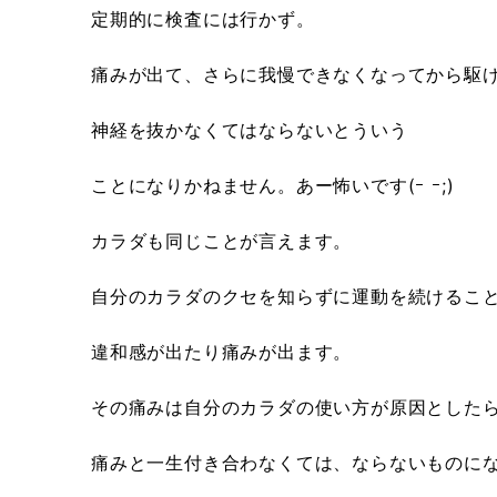
定期的に検査には行かず。
痛みが出て、さらに我慢できなくなってから駆
神経を抜かなくてはならないとういう
ことになりかねません。あー怖いです(ｰ ｰ;)
カラダも同じことが言えます。
自分のカラダのクセを知らずに運動を続けるこ
違和感が出たり痛みが出ます。
その痛みは自分のカラダの使い方が原因とした
痛みと一生付き合わなくては、ならないものに