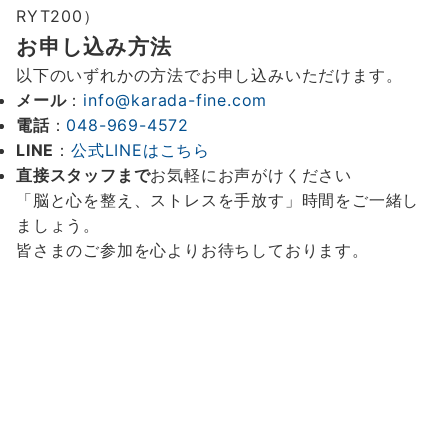
RYT200）
お申し込み方法
以下のいずれかの方法でお申し込みいただけます。
メール
：
info@karada-fine.com
電話
：
048-969-4572
LINE
：
公式LINEはこちら
直接スタッフまで
お気軽にお声がけください
「脳と心を整え、ストレスを手放す」時間をご一緒し
ましょう。
皆さまのご参加を心よりお待ちしております。