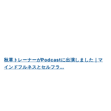
秋草トレーナーがPodcastに出演しました｜マ
インドフルネスとセルフラ...