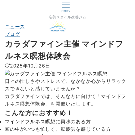
menu
姿勢スタイル改善ジム
ニュース
ブログ
カラダファイン主催 マインドフ
ルネス瞑想体験会
2025年10月26日
日々の忙しさやストレスで、なかなか心からリラック
スできないと感じていませんか？
カラダファインでは、そんな方に向けて「マインドフ
ルネス瞑想体験会」を開催いたします。
こんな方におすすめ！
マインドフルネス瞑想に興味のある方
頭の中がいつも忙しく、脳疲労を感じている方