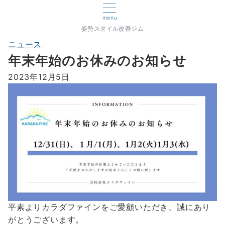
menu
姿勢スタイル改善ジム
ニュース
年末年始のお休みのお知らせ
2023年12月5日
平素よりカラダファインをご愛顧いただき、誠にあり
がとうございます。