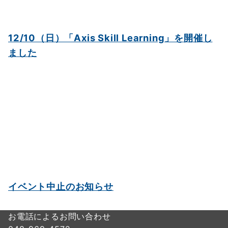
12/10（日）「Axis Skill Learning」を開催し
ました
イベント中止のお知らせ
お電話によるお問い合わせ