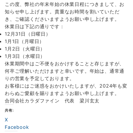
この度、弊社の年末年始の休業日程につきまして、お
知らせ申し上げます。貴重なお時間を割いていただ
き、ご確認くださいますようお願い申し上げます。
休業日は下記の通りです：
12月31日（日曜日）
1月1日（月曜日）
1月2日（火曜日）
1月3日（水曜日）
休業期間中はご不便をおかけすることと存じますが、
何卒ご理解いただけますと幸いです。年始は、通常通
りの営業を予定しております。
お客様にはご迷惑をおかけいたしますが、2024年も変
わらぬご愛顧を賜りますようお願い申し上げます。
合同会社カラダファイン 代表 梁川玄太
共有:
X
Facebook