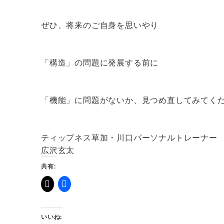
ぜひ、将来のご自身を思いやり
「構造」の問題に発展する前に
「機能」に問題がないか、見つめ直してみてく
ティップネス草加・川口パーソナルトレーナー
広沢玄太
共有:
いいね: