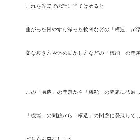
これを先ほでの話に当てはめると
曲がった骨やすり減った軟骨などの「構造」が
変な歩き方や体の動かし方などの「機能」の問
この「構造」の問題から「機能」の問題に発展
「機能」の問題から「構造」の問題に発展して
どちらも存在します。