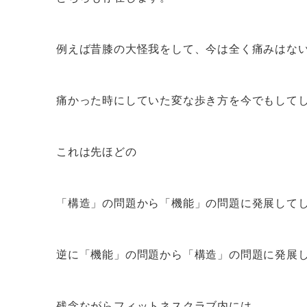
例えば昔膝の大怪我をして、今は全く痛みはな
痛かった時にしていた変な歩き方を今でもして
これは先ほどの
「構造」の問題から「機能」の問題に発展して
逆に「機能」の問題から「構造」の問題に発展
残念ながらフィットネスクラブ内には