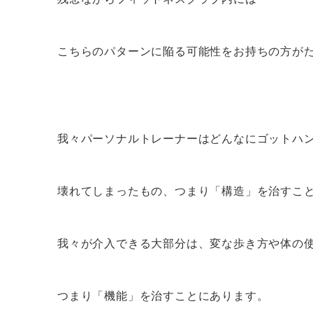
こちらのパターンに陥る可能性をお持ちの方が
我々パーソナルトレーナーはどんなにゴットハ
壊れてしまったもの、つまり「構造」を治すこ
我々が介入できる大部分は、変な歩き方や体の
つまり「機能」を治すことにあります。