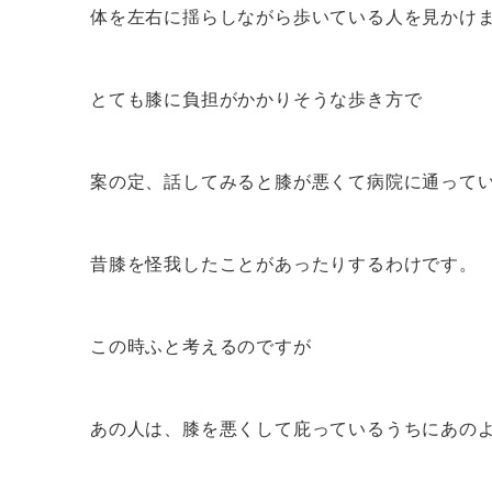
体を左右に揺らしながら歩いている人を見かけ
とても膝に負担がかかりそうな歩き方で
案の定、話してみると膝が悪くて病院に通って
昔膝を怪我したことがあったりするわけです。
この時ふと考えるのですが
あの人は、膝を悪くして庇っているうちにあの