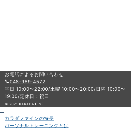
お電話によるお問い合わせ
048-969-4572
平日 10:00〜22:00/土曜 10:00〜20:00/日曜 10:00〜
19:00/定休日 : 祝日
© 2021 KARADA FINE
カラダファインの特長
パーソナルトレーニングとは