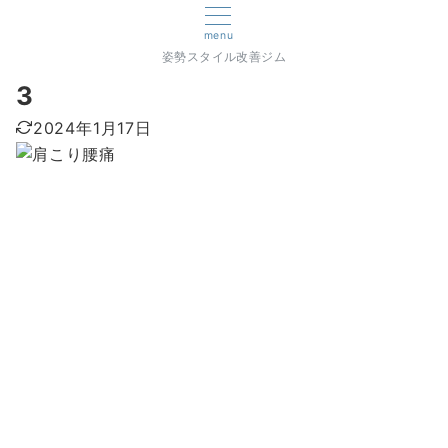
menu
姿勢スタイル改善ジム
3
2024年1月17日