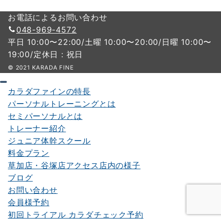
お電話によるお問い合わせ
048-969-4572
平日 10:00〜22:00/土曜 10:00〜20:00/日曜 10:00〜
19:00/定休日 : 祝日
© 2021 KARADA FINE
カラダファインの特長
パーソナルトレーニングとは
セミパーソナルとは
トレーナー紹介
ジュニア体幹スクール
料金プラン
草加店・谷塚店アクセス店内の様子
ブログ
お問い合わせ
会員様予約
初回トライアル カラダチェック予約