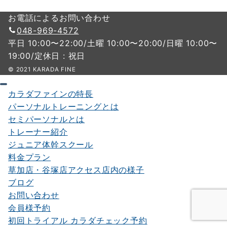
お電話によるお問い合わせ
048-969-4572
平日 10:00〜22:00/土曜 10:00〜20:00/日曜 10:00〜
19:00/定休日 : 祝日
© 2021 KARADA FINE
カラダファインの特長
パーソナルトレーニングとは
セミパーソナルとは
トレーナー紹介
ジュニア体幹スクール
料金プラン
草加店・谷塚店アクセス店内の様子
ブログ
お問い合わせ
会員様予約
初回トライアル カラダチェック予約