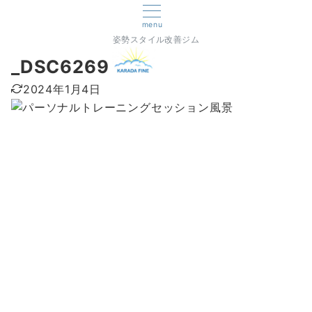
menu
姿勢スタイル改善ジム
_DSC6269
2024年1月4日