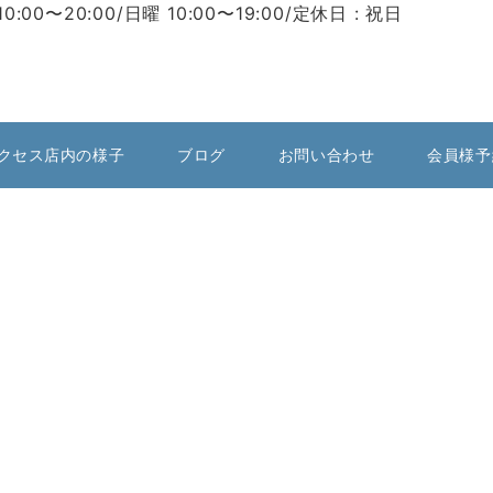
10:00〜20:00/日曜 10:00〜19:00/定休日 : 祝日
クセス店内の様子
ブログ
お問い合わせ
会員様予