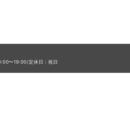
0:00〜19:00/定休日 : 祝日