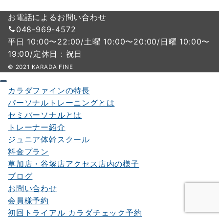
お電話によるお問い合わせ
048-969-4572
平日 10:00〜22:00/土曜 10:00〜20:00/日曜 10:00〜
19:00/定休日 : 祝日
© 2021 KARADA FINE
カラダファインの特長
パーソナルトレーニングとは
セミパーソナルとは
トレーナー紹介
ジュニア体幹スクール
料金プラン
草加店・谷塚店アクセス店内の様子
ブログ
お問い合わせ
会員様予約
初回トライアル カラダチェック予約