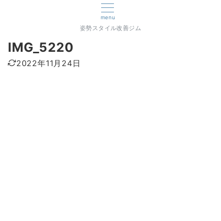
menu
姿勢スタイル改善ジム
IMG_5220
2022年11月24日