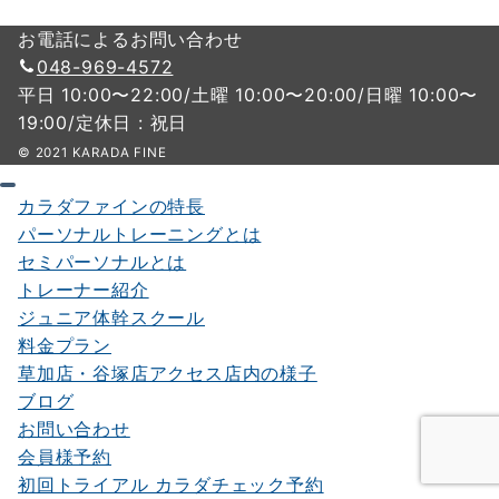
お電話によるお問い合わせ
048-969-4572
平日 10:00〜22:00/土曜 10:00〜20:00/日曜 10:00〜
19:00/定休日 : 祝日
© 2021 KARADA FINE
カラダファインの特長
パーソナルトレーニングとは
セミパーソナルとは
トレーナー紹介
ジュニア体幹スクール
料金プラン
草加店・谷塚店アクセス店内の様子
ブログ
お問い合わせ
会員様予約
初回トライアル カラダチェック予約