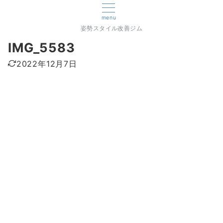
menu
姿勢スタイル改善ジム
IMG_5583
2022年12月7日