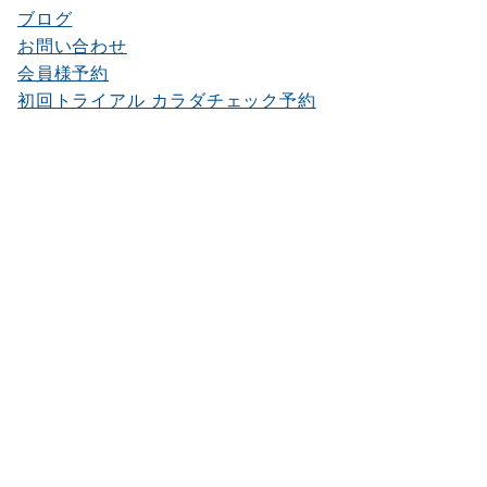
ブログ
お問い合わせ
会員様予約
初回トライアル カラダチェック予約