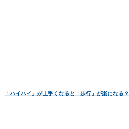
「ハイハイ」が上手くなると「歩行」が楽になる