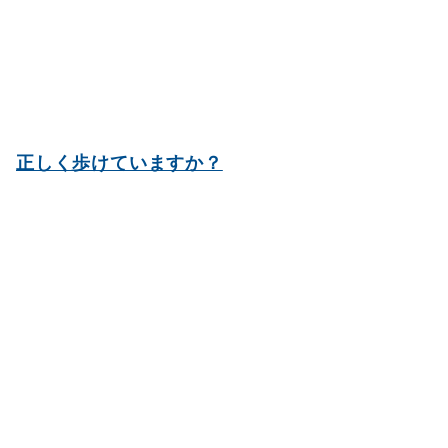
正しく歩けていますか？