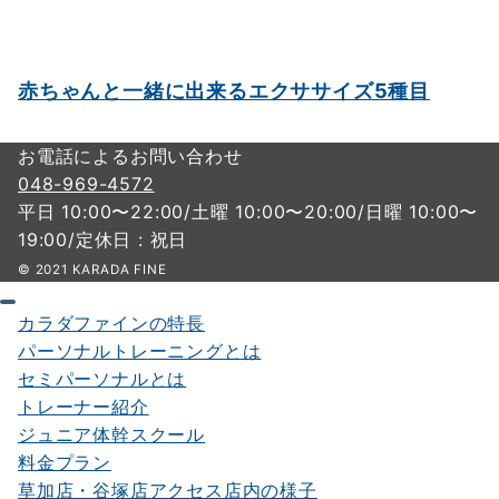
赤ちゃんと一緒に出来るエクササイズ5種目
お電話によるお問い合わせ
048-969-4572
平日 10:00〜22:00/土曜 10:00〜20:00/日曜 10:00〜
19:00/定休日 : 祝日
© 2021 KARADA FINE
カラダファインの特長
パーソナルトレーニングとは
セミパーソナルとは
トレーナー紹介
ジュニア体幹スクール
料金プラン
草加店・谷塚店アクセス店内の様子