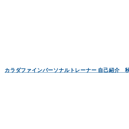
カラダファインパーソナルトレーナー 自己紹介 