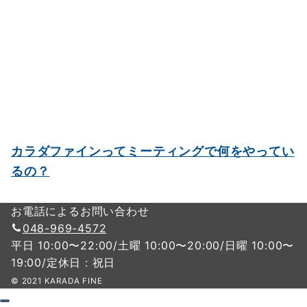
カラダファインってミーティングで何をやってい
るの？
お電話によるお問い合わせ
048-969-4572
平日 10:00〜22:00/土曜 10:00〜20:00/日曜 10:00〜
19:00/定休日 : 祝日
© 2021 KARADA FINE