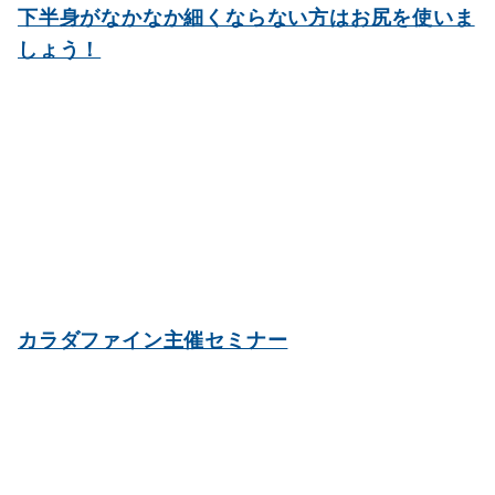
下半身がなかなか細くならない方はお尻を使いま
しょう！
カラダファイン主催セミナー