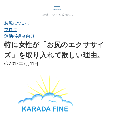
menu
姿勢スタイル改善ジム
お尻について
ブログ
運動指導者向け
特に女性が「お尻のエクササイ
ズ」を取り入れて欲しい理由。
2017年7月11日