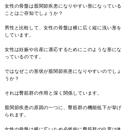
女性の骨盤は股関節疾患になりやすい形になっている
ことはご存知でしょうか？
男性と比較して、女性の骨盤は横に広く縦に浅い形を
しています。
女性は妊娠や出産に適応するためにこのような形にな
っているのです。
ではなぜこの形状が股関節疾患になりやすいのでしょ
うか？
それは臀筋群の作用と深く関係しています。
股関節疾患の原因の一つに、臀筋群の機能低下が挙げ
られます。
女性の骨盤は横に広いため必然的に臀筋群の位置は体