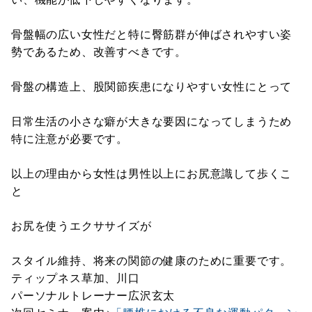
骨盤幅の広い女性だと特に臀筋群が伸ばされやすい姿
勢であるため、改善すべきです。
骨盤の構造上、股関節疾患になりやすい女性にとって
日常生活の小さな癖が大きな要因になってしまうため
特に注意が必要です。
以上の理由から女性は男性以上にお尻意識して歩くこ
と
お尻を使うエクササイズが
スタイル維持、将来の関節の健康のために重要です。
ティップネス草加、川口
パーソナルトレーナー広沢玄太