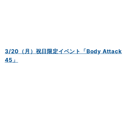
3/20（月）祝日限定イベント「Body Attack
45」