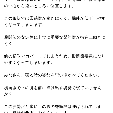
の中心から遠いところに位置します。
この形状では臀筋群が働きにくく、機能が低下しやす
くなってしまいます。
股関節の安定性に非常に重要な臀筋群が構造上働きに
くく
他の部位でカバーしてしまうため、股関節疾患になり
やすくなってしまいます。
みなさん、寝る時の姿勢を思い浮かべてください。
横向きで上の脚を前に投げ出す姿勢で寝ていません
か？
この姿勢だと常に上の脚の臀筋群は伸ばされてしま
い、機能が低下しやすくなります。