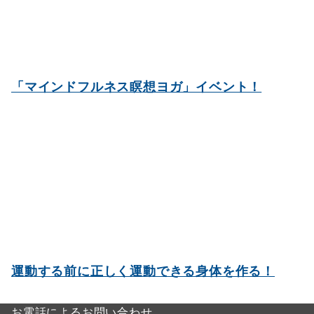
「マインドフルネス瞑想ヨガ」イベント！
運動する前に正しく運動できる身体を作る！
お電話によるお問い合わせ