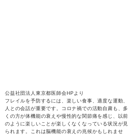
公益社団法人東京都医師会HPより
フレイルを予防するには、楽しい食事、適度な運動、
人との会話が重要です。コロナ禍での活動自粛も、多
くの方が体機能の衰えや慢性的な関節痛を感じ、以前
のように楽しいことが楽しくなくなっている状況が見
られます。これは脳機能の衰えの兆候かもしれませ