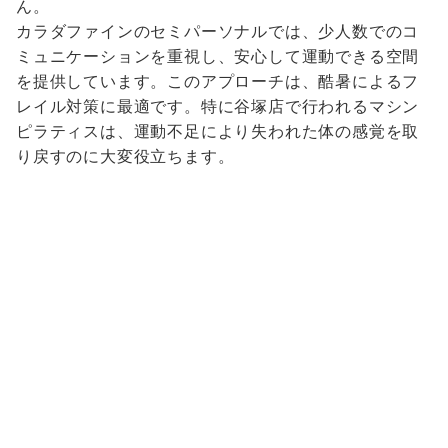
ん。
カラダファインのセミパーソナルでは、少人数でのコ
ミュニケーションを重視し、安心して運動できる空間
を提供しています。このアプローチは、酷暑によるフ
レイル対策に最適です。特に谷塚店で行われるマシン
ピラティスは、運動不足により失われた体の感覚を取
り戻すのに大変役立ちます。