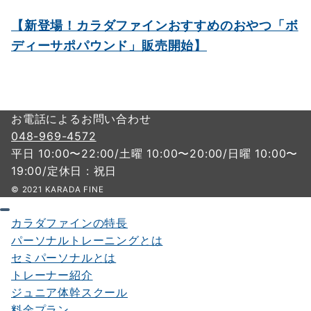
【新登場！カラダファインおすすめのおやつ「ボ
ディーサポパウンド」販売開始】
お電話によるお問い合わせ
048-969-4572
平日 10:00〜22:00/土曜 10:00〜20:00/日曜 10:00〜
19:00/定休日 : 祝日
© 2021 KARADA FINE
カラダファインの特長
パーソナルトレーニングとは
セミパーソナルとは
トレーナー紹介
ジュニア体幹スクール
料金プラン