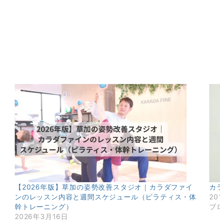
【2026年版】草加の姿勢改善スタジオ｜カラダファイ
カ
ンのレッスン内容と週間スケジュール（ピラティス・体
20
幹トレーニング）
ブ
2026年3月16日