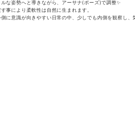
ルな姿勢へと導きながら、アーサナ(ポーズ)で調整✨
戻す事により柔軟性は自然に生まれます。
外側に意識が向きやすい日常の中、少しでも内側を観察し、