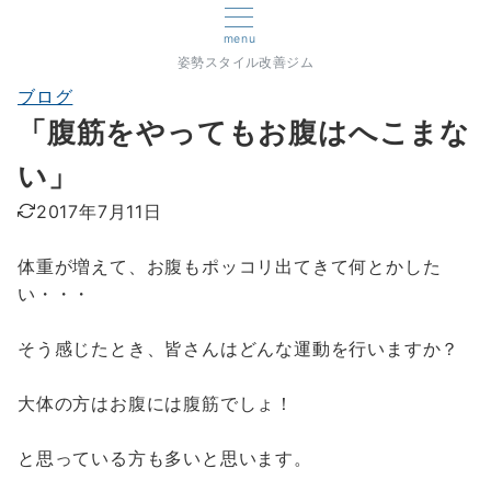
menu
姿勢スタイル改善ジム
ブログ
「腹筋をやってもお腹はへこまな
い」
2017年7月11日
体重が増えて、お腹もポッコリ出てきて何とかした
い・・・
そう感じたとき、皆さんはどんな運動を行いますか？
大体の方はお腹には腹筋でしょ！
と思っている方も多いと思います。