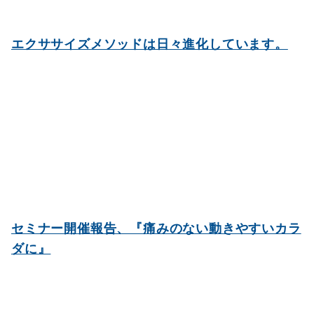
エクササイズメソッドは日々進化しています。
セミナー開催報告、『痛みのない動きやすいカラ
ダに』