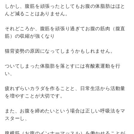
しかし、腹筋を頑張ったとしてもお腹の体脂肪はほと
んど減ることはありません。
それどころか、腹筋を頑張り過ぎてお腹の筋肉（腹直
筋）の収縮が強くなり
猫背姿勢の原因になってしまうかもしれません。
ついてしまった体脂肪を落とすには有酸素運動を行
い、
疲れずらいカラダを作ることと、日常生活から活動量
を増やすことが大切です。
また、お腹を締めたいという場合は正しい呼吸法をマ
スターし、
腹横筋（お腹のインナーマッスル）を働かせることが