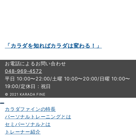
「カラダを知ればカラダは変わる！」
お電話によるお問い合わせ
048-969-4572
平日 10:00〜22:00/土曜 10:00〜20:00/日曜 10:00〜
19:00/定休日 : 祝日
© 2021 KARADA FINE
カラダファインの特長
パーソナルトレーニングとは
セミパーソナルとは
トレーナー紹介